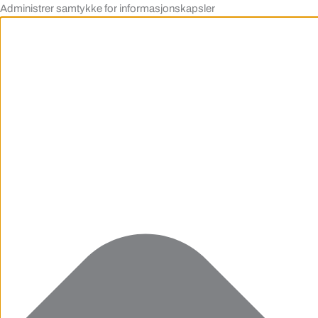
Administrer samtykke for informasjonskapsler