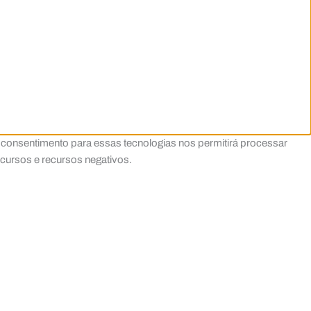
 consentimento para essas tecnologias nos permitirá processar
ecursos e recursos negativos.