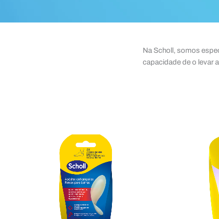
Na Scholl, somos espec
capacidade de o levar 