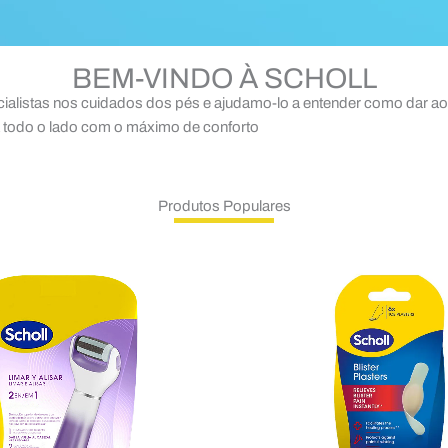
BEM-VINDO À SCHOLL
ialistas nos cuidados dos pés e ajudamo-lo a entender como dar aos
a todo o lado com o máximo de conforto
Produtos Populares