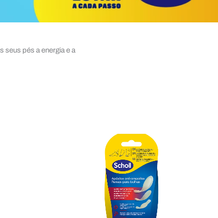
 seus pés a energia e a