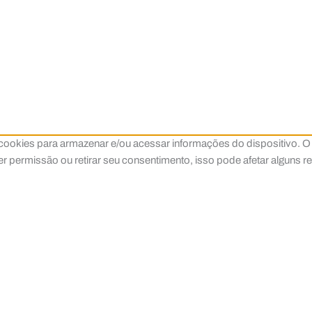
cookies para armazenar e/ou acessar informações do dispositivo. O
 permissão ou retirar seu consentimento, isso pode afetar alguns r