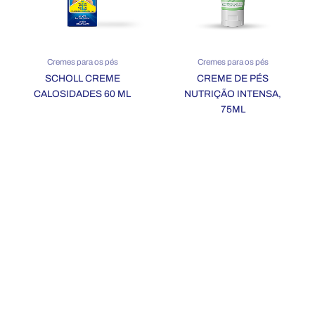
Cremes para os pés
Cremes para os pés
SCHOLL CREME
CREME DE PÉS
CALOSIDADES 60 ML
NUTRIÇÃO INTENSA,
75ML