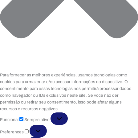
Para fornecer as melhores experiências, usamos tecnologias como
cookies para armazenar e/ou acessar informações do dispositivo. O
consentimento para essas tecnologias nos permitirá processar dados
como navegador ou IDs exclusivos neste site. Se você não der
permissão ou retirar seu consentimento, isso pode afetar alguns
recursos e recursos negativos.
Funcional
Funcional
Sempre ativo
Preferences
Preferences