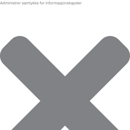
Administrer samtykke for informasjonskapsler