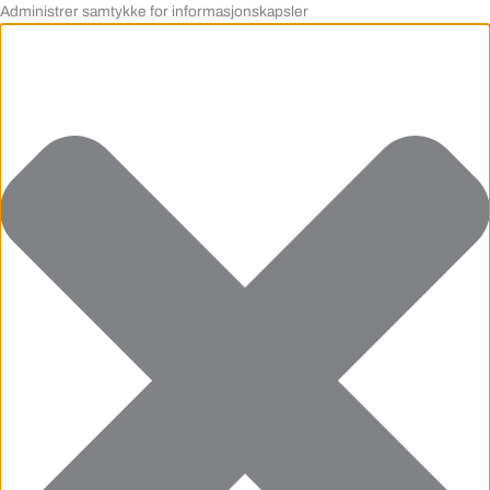
Administrer samtykke for informasjonskapsler