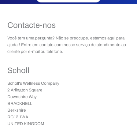
Contacte-nos
Você tem uma pergunta? Não se preocupe, estamos aqui para
ajudar! Entre em contato com nosso serviço de atendimento ao
cliente por e-mail ou telefone.
Scholl
Scholl's Wellness Company
2 Arlington Square
Downshire Way
BRACKNELL
Berkshire
RG12 1WA
UNITED KINGDOM