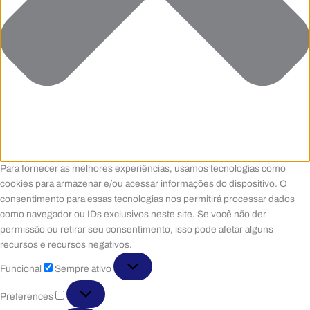
Para fornecer as melhores experiências, usamos tecnologias como
cookies para armazenar e/ou acessar informações do dispositivo. O
consentimento para essas tecnologias nos permitirá processar dados
como navegador ou IDs exclusivos neste site. Se você não der
permissão ou retirar seu consentimento, isso pode afetar alguns
recursos e recursos negativos.
Funcional
Funcional
Sempre ativo
Preferences
Preferences