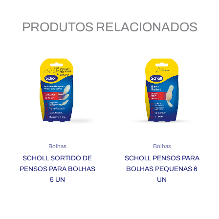
PRODUTOS RELACIONADOS
Bolhas
Bolhas
SCHOLL SORTIDO DE
SCHOLL PENSOS PARA
PENSOS PARA BOLHAS
BOLHAS PEQUENAS 6
5 UN
UN