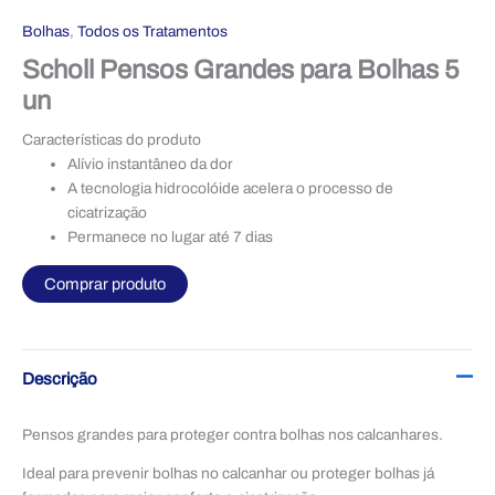
Bolhas
,
Todos os Tratamentos
Scholl Pensos Grandes para Bolhas 5
un
Características do produto
Alívio instantâneo da dor
A tecnologia hidrocolóide acelera o processo de
cicatrização
Permanece no lugar até 7 dias
Comprar produto
Descrição
Pensos grandes para proteger contra bolhas nos calcanhares.
Ideal para prevenir bolhas no calcanhar ou proteger bolhas já