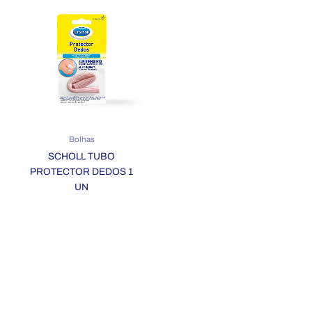
Bolhas
SCHOLL TUBO
PROTECTOR DEDOS 1
UN