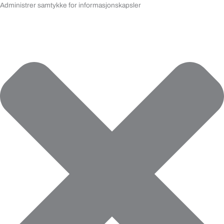
Administrer samtykke for informasjonskapsler