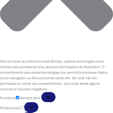
Para fornecer as melhores experiências, usamos tecnologias como
cookies para armazenar e/ou acessar informações do dispositivo. O
consentimento para essas tecnologias nos permitirá processar dados
como navegador ou IDs exclusivos neste site. Se você não der
permissão ou retirar seu consentimento, isso pode afetar alguns
recursos e recursos negativos.
Funcional
Funcional
Sempre ativo
Preferences
Preferences