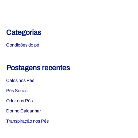
Categorias
Condições do pé
Postagens recentes
Calos nos Pés
Pés Secos
Odor nos Pés
Dor no Calcanhar
Transpiração nos Pés