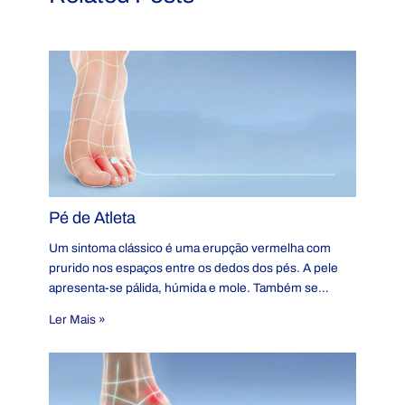
Pé de Atleta
Um sintoma clássico é uma erupção vermelha com
prurido nos espaços entre os dedos dos pés. A pele
apresenta-se pálida, húmida e mole. Também se…
Ler Mais »