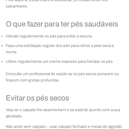
calcanhares.
O que fazer para ter pés saudáveis
Hidrate regularmente os pés para evitar a secura.
Faça uma esfoliação regular dos pés para retirar a pele seca e
morta.
Utilize regularmente um creme espesso para hidratar os pés.
Consulte um profissional de saúde se os pés secos piorarem ou
ficarem com gretas profundas.
Evitar os pés secos
Veja se o calçado lhe assenta bem e se está de acordo com a sua
atividade.
Não ande sem calçado – usar calçado fechado e meias de algodão