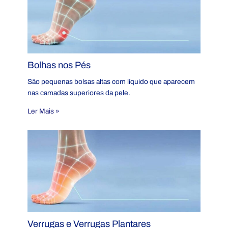
Bolhas nos Pés
São pequenas bolsas altas com líquido que aparecem
nas camadas superiores da pele.
Ler Mais »
Verrugas e Verrugas Plantares