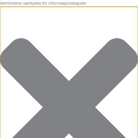
Administrer samtykke for informasjonskapsler