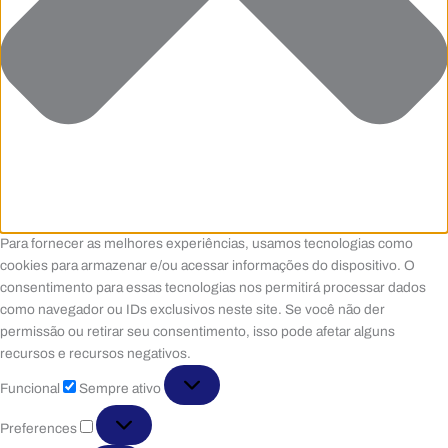
Para fornecer as melhores experiências, usamos tecnologias como
cookies para armazenar e/ou acessar informações do dispositivo. O
consentimento para essas tecnologias nos permitirá processar dados
como navegador ou IDs exclusivos neste site. Se você não der
permissão ou retirar seu consentimento, isso pode afetar alguns
recursos e recursos negativos.
Funcional
Funcional
Sempre ativo
Preferences
Preferences