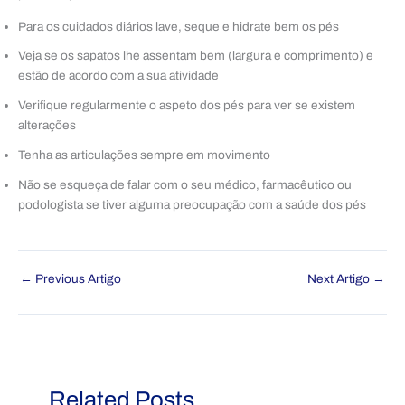
Para os cuidados diários lave, seque e hidrate bem os pés
Veja se os sapatos lhe assentam bem (largura e comprimento) e
estão de acordo com a sua atividade
Verifique regularmente o aspeto dos pés para ver se existem
alterações
Tenha as articulações sempre em movimento
Não se esqueça de falar com o seu médico, farmacêutico ou
podologista se tiver alguma preocupação com a saúde dos pés
←
Previous Artigo
Next Artigo
→
Related Posts