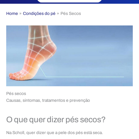
Home
Condições do pé
Pés Secos
Pés secos
Causas, sintomas, tratamentos e prevenção
O que quer dizer pés secos?
Na Scholl, quer dizer que a pele dos pés está seca.